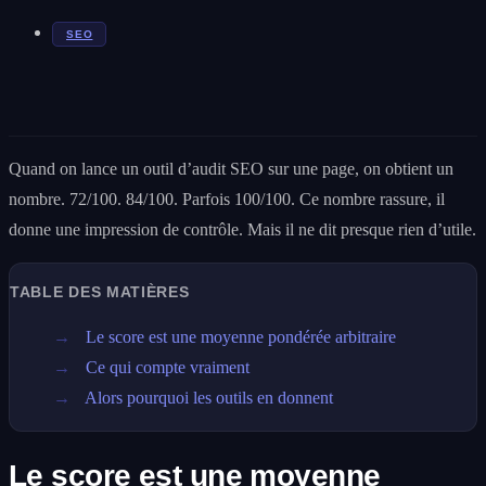
SEO
Quand on lance un outil d’audit SEO sur une page, on obtient un
nombre. 72/100. 84/100. Parfois 100/100. Ce nombre rassure, il
donne une impression de contrôle. Mais il ne dit presque rien d’utile.
TABLE DES MATIÈRES
Le score est une moyenne pondérée arbitraire
Ce qui compte vraiment
Alors pourquoi les outils en donnent
Le score est une moyenne