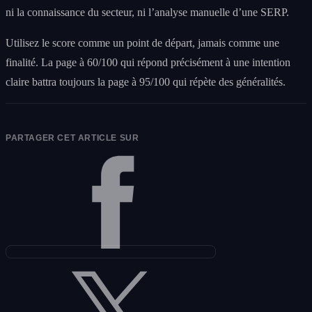
ni la connaissance du secteur, ni l’analyse manuelle d’une SERP.
Utilisez le score comme un point de départ, jamais comme une
finalité. La page à 60/100 qui répond précisément à une intention
claire battra toujours la page à 95/100 qui répète des généralités.
PARTAGER CET ARTICLE SUR