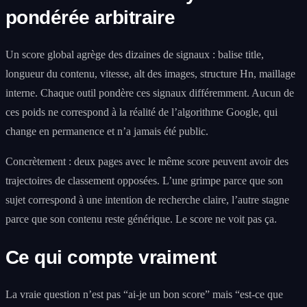
pondérée arbitraire
Un score global agrège des dizaines de signaux : balise title,
longueur du contenu, vitesse, alt des images, structure Hn, maillage
interne. Chaque outil pondère ces signaux différemment. Aucun de
ces poids ne correspond à la réalité de l’algorithme Google, qui
change en permanence et n’a jamais été public.
Concrètement : deux pages avec le même score peuvent avoir des
trajectoires de classement opposées. L’une grimpe parce que son
sujet correspond à une intention de recherche claire, l’autre stagne
parce que son contenu reste générique. Le score ne voit pas ça.
Ce qui compte vraiment
La vraie question n’est pas “ai-je un bon score” mais “est-ce que