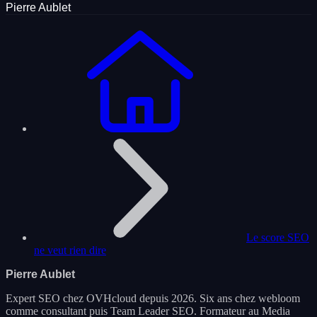
Pierre Aublet
Le score SEO
ne veut rien dire
Pierre Aublet
Expert SEO chez OVHcloud depuis 2026. Six ans chez webloom
comme consultant puis Team Leader SEO. Formateur au Media