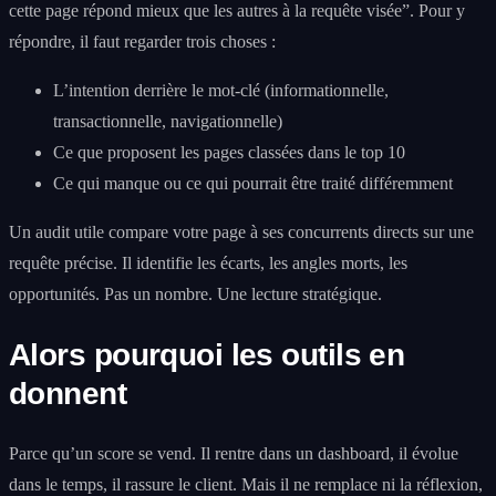
cette page répond mieux que les autres à la requête visée”. Pour y
répondre, il faut regarder trois choses :
L’intention derrière le mot-clé (informationnelle,
transactionnelle, navigationnelle)
Ce que proposent les pages classées dans le top 10
Ce qui manque ou ce qui pourrait être traité différemment
Un audit utile compare votre page à ses concurrents directs sur une
requête précise. Il identifie les écarts, les angles morts, les
opportunités. Pas un nombre. Une lecture stratégique.
Alors pourquoi les outils en
donnent
Parce qu’un score se vend. Il rentre dans un dashboard, il évolue
dans le temps, il rassure le client. Mais il ne remplace ni la réflexion,