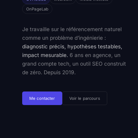
OnPageLab
Je travaille sur le référencement naturel
comme un problème d’ingénierie :
diagnostic précis, hypothèses testables,
impact mesurable.
6 ans en agence, un
grand compte tech, un outil SEO construit
de zéro. Depuis 2019.
Me contacter
Voir le parcours